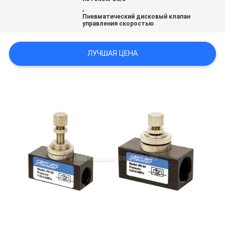
САЙТА
,
Пневматический дисковый клапан
управления скоростью
PRIVACY
ЛУЧШАЯ ЦЕНА
POLICY