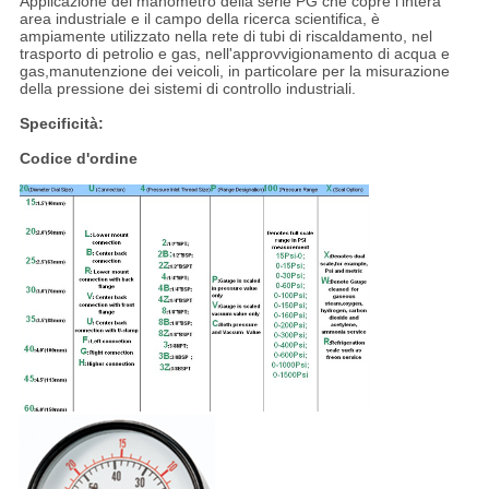
Applicazione del manometro della serie PG che copre l'intera
area industriale e il campo della ricerca scientifica, è
ampiamente utilizzato nella rete di tubi di riscaldamento, nel
trasporto di petrolio e gas, nell'approvvigionamento di acqua e
gas,manutenzione dei veicoli, in particolare per la misurazione
della pressione dei sistemi di controllo industriali.
Specificità:
Codice d'ordine