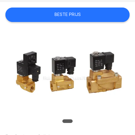
PRIVACY
POLICY
BESTE PRIJS