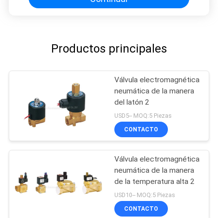
Productos principales
Válvula electromagnética
neumática de la manera
del latón 2
USD5-- MOQ:5 Piezas
CONTACTO
Válvula electromagnética
neumática de la manera
de la temperatura alta 2
USD10-- MOQ:5 Piezas
CONTACTO