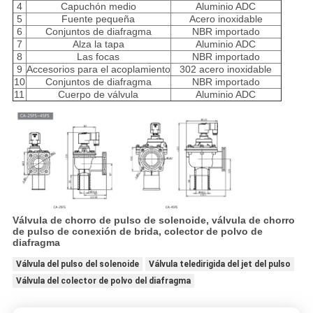
4
Capuchón medio
Aluminio ADC
5
Fuente pequeña
Acero inoxidable
6
Conjuntos de diafragma
NBR importado
7
Alza la tapa
Aluminio ADC
8
Las focas
NBR importado
9
Accesorios para el acoplamiento
302 acero inoxidable
10
Conjuntos de diafragma
NBR importado
11
Cuerpo de válvula
Aluminio ADC
Válvula de chorro de pulso de solenoide, válvula de chorro
de pulso de conexión de brida, colector de polvo de
diafragma
Válvula del pulso del solenoide
Válvula teledirigida del jet del pulso
Válvula del colector de polvo del diafragma