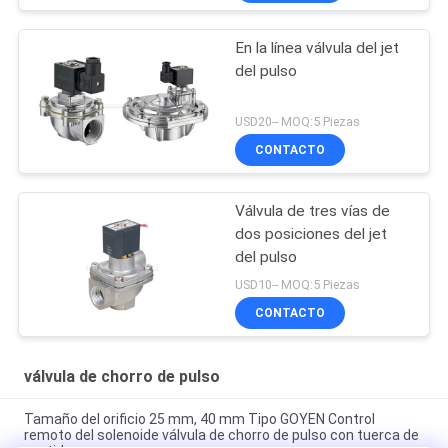
En la línea válvula del jet
del pulso
USD20-- MOQ:5 Piezas
CONTACTO
Válvula de tres vías de
dos posiciones del jet
del pulso
USD10-- MOQ:5 Piezas
CONTACTO
válvula de chorro de pulso
Tamaño del orificio 25 mm, 40 mm Tipo GOYEN Control
remoto del solenoide válvula de chorro de pulso con tuerca de