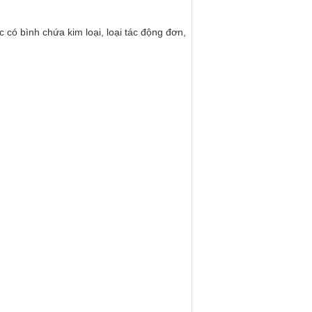
có bình chứa kim loại, loại tác động đơn,