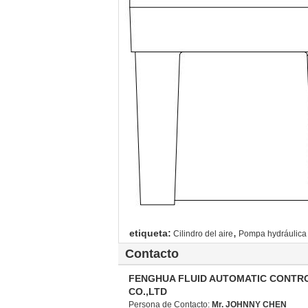
,
etiqueta:
Cilindro del aire
Pompa hydráulica 
Contacto
FENGHUA FLUID AUTOMATIC CONTR
CO.,LTD
Persona de Contacto:
Mr. JOHNNY CHEN