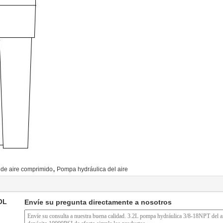
,
de aire comprimido
Pompa hydráulica del aire
OL
Envíe su pregunta directamente a nosotros