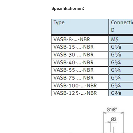
Spezifikationen: